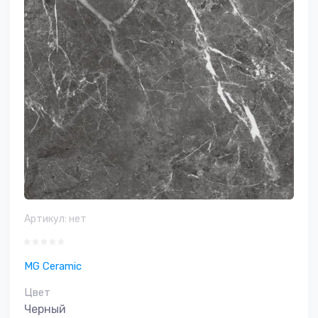
Артикул:
нет
MG Ceramic
Цвет
Черный