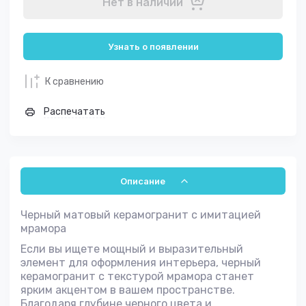
Нет в наличии
Узнать о появлении
К сравнению
Распечатать
Описание
Черный матовый керамогранит с имитацией
мрамора
Если вы ищете мощный и выразительный
элемент для оформления интерьера, черный
керамогранит с текстурой мрамора станет
ярким акцентом в вашем пространстве.
Благодаря глубине черного цвета и