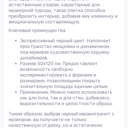
естественным узорам, характерные для
мраморной породы, такая плитка способна
преобразить интерьер, добавив ему изюминку и
эмоциональную составляющую.
Ключевые преимущества:
Экспрессивный черный цвет: Наполняет
пространство эмоциями и динамизмом,
подчеркивая художественную задумку
дизайнеров.
Размер 60х120 см: Предоставляет
возможность свободно
экспериментировать с формами и
размерами, позволяющими покрыть
значительную площадь единым целым.
Применение: Можно смело использовать
как для пола, так и для стен, добиваясь
выразительности и целостности образа.
Таким образом, выбрав черный керамогранит с
мрамором, вы получаете не только
качественную отделку, но и эстетически