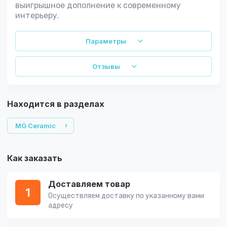
выигрышное дополнение к современному
интерьеру.
Параметры
Отзывы
Находится в разделах
MG Ceramic
Как заказать
Доставляем товар
1
Осуществляем доставку по указанному вами
адресу