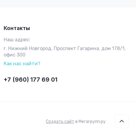
Контакты
Наш адрес:
г. Нижний Новгород, Проспект Гагарина, дом 178/1,
офис 300
Как нас найти?
+7 (960) 177 69 01
Создать сайт
в Мегагрупп.ру