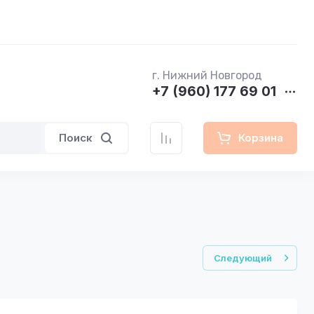
г. Нижний Новгород
+7 (960) 177 69 01
Поиск
Корзина
Следующий