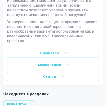
использования. Повышенная устойчивость к
загрязнению, царапинам и химическим
веществам позволяет уверенно применять
плитку в помещениях с высокой нагрузкой.
Универсальность коллекции открывает широкие
перспективы для дизайнеров, предлагая
разнообразные варианты использования как в
классических, так и ультрасовременных
проектах.
Параметры
Модификации
Отзывы
Находится в разделах
KERRANOVA