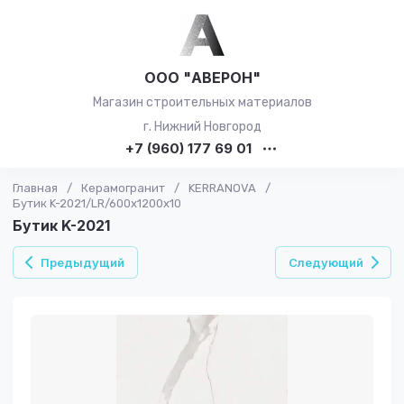
ООО "АВЕРОН"
Магазин строительных материалов
г. Нижний Новгород
+7 (960) 177 69 01
Главная
/
Керамогранит
/
KERRANOVA
/
Бутик K-2021/LR/600x1200x10
Бутик K-2021
Предыдущий
Следующий