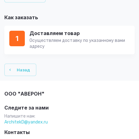
Как заказать
Доставляем товар
1
Осуществляем доставку по указанному вами
адресу
Назад
ООО "АВЕРОН"
Следите за нами
Напишите нам:
ArchitekD@yandex.ru
Контакты