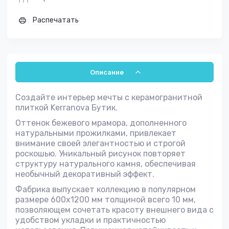
Распечатать
Описание
Создайте интерьер мечты с керамогранитной
плиткой Kerranova Бутик.
Оттенок бежевого мрамора, дополненного
натуральными прожилками, привлекает
внимание своей элегантностью и строгой
роскошью. Уникальный рисунок повторяет
структуру натурального камня, обеспечивая
необычный декоративный эффект.
Фабрика выпускает коллекцию в популярном
размере 600х1200 мм толщиной всего 10 мм,
позволяющем сочетать красоту внешнего вида с
удобством укладки и практичностью