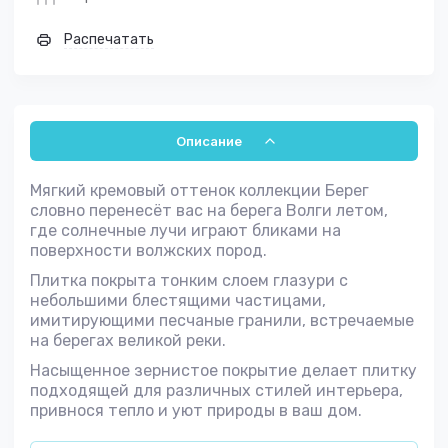
Распечатать
Описание
Мягкий кремовый оттенок коллекции Берег
словно перенесёт вас на берега Волги летом,
где солнечные лучи играют бликами на
поверхности волжских пород.
Плитка покрыта тонким слоем глазури с
небольшими блестящими частицами,
имитирующими песчаные гранили, встречаемые
на берегах великой реки.
Насыщенное зернистое покрытие делает плитку
подходящей для различных стилей интерьера,
привнося тепло и уют природы в ваш дом.