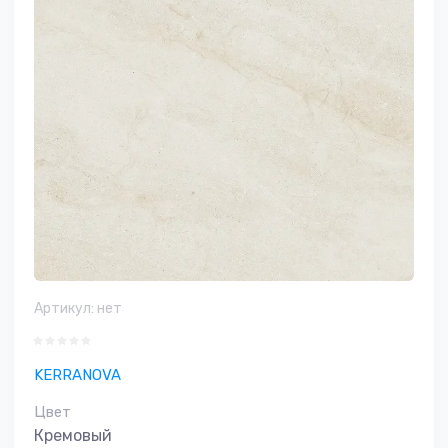
Артикул:
нет
KERRANOVA
Цвет
Кремовый