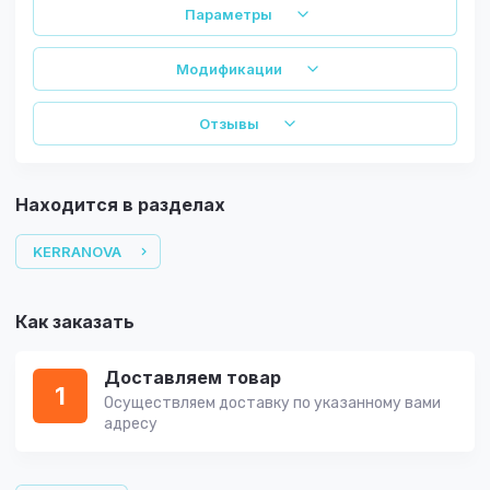
Параметры
Модификации
Отзывы
Находится в разделах
KERRANOVA
Как заказать
Доставляем товар
1
Осуществляем доставку по указанному вами
адресу